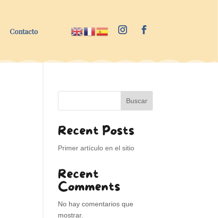
Contacto
Buscar
Recent Posts
Primer artículo en el sitio
Recent
Comments
No hay comentarios que
mostrar.