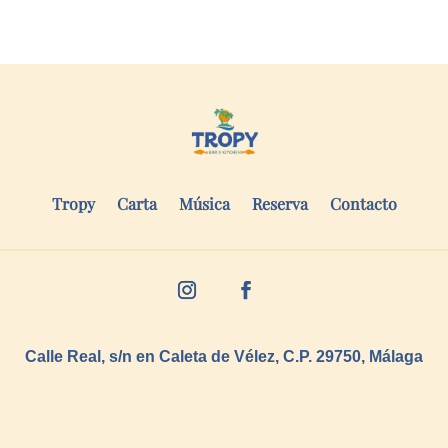
Tropy
Carta
Música
Reserva
Contacto
Calle Real, s/n en Caleta de Vélez, C.P. 29750, Málaga