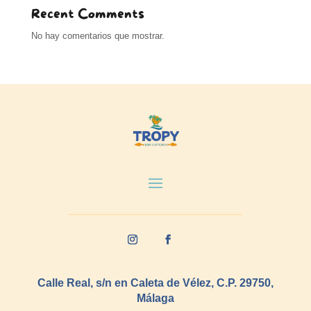
Recent Comments
No hay comentarios que mostrar.
Calle Real, s/n en Caleta de Vélez, C.P. 29750,
Málaga