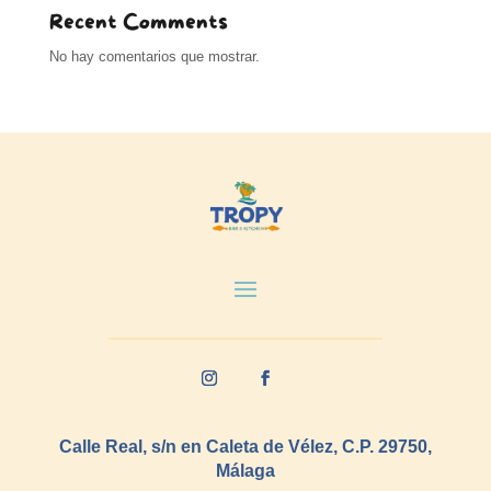
Recent Comments
No hay comentarios que mostrar.
Calle Real, s/n en Caleta de Vélez, C.P. 29750,
Málaga