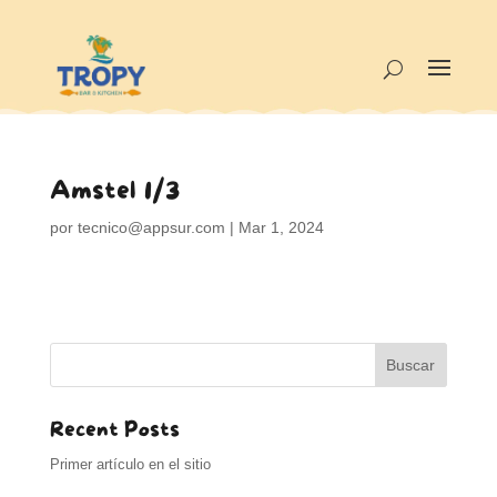
Amstel 1/3
por
tecnico@appsur.com
|
Mar 1, 2024
Buscar
Recent Posts
Primer artículo en el sitio